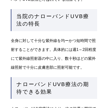
当院のナローバンドUVB療
法の特長
全身に対して十分な紫外線を均ーかつ短時間で照
射することができます。具体的には週1～2回程度
にて紫外線照射器の中に入り、数十秒ほどの紫外
線照射で十分に皮膚患部に照射可能です。
ナローバンドUVB療法の期
待できる効果