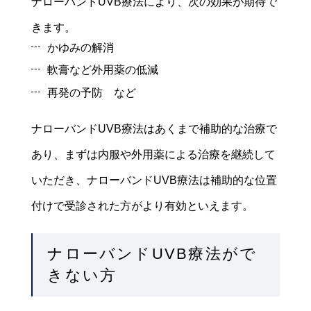
ナローバンドUVB療法により、次の効果が期待で
きます。
かゆみの解消
軟膏など外用薬の低減
再発の予防 など
ナローバンドUVB療法はあくまで補助的な治療で
あり、まずは内服や外用薬による治療を継続して
いただき、ナローバンドUVB療法は補助的な位置
付けで受診された方がより有効といえます。
ナローバンドUVB療法がで
きない方